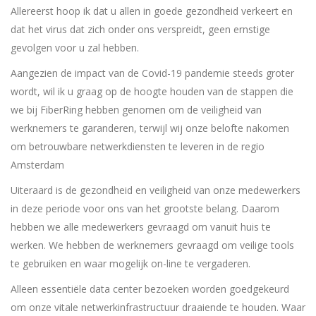
Allereerst hoop ik dat u allen in goede gezondheid verkeert en
dat het virus dat zich onder ons verspreidt, geen ernstige
gevolgen voor u zal hebben.
Aangezien de impact van de Covid-19 pandemie steeds groter
wordt, wil ik u graag op de hoogte houden van de stappen die
we bij FiberRing hebben genomen om de veiligheid van
werknemers te garanderen, terwijl wij onze belofte nakomen
om betrouwbare netwerkdiensten te leveren in de regio
Amsterdam
Uiteraard is de gezondheid en veiligheid van onze medewerkers
in deze periode voor ons van het grootste belang. Daarom
hebben we alle medewerkers gevraagd om vanuit huis te
werken. We hebben de werknemers gevraagd om veilige tools
te gebruiken en waar mogelijk on-line te vergaderen.
Alleen essentiële data center bezoeken worden goedgekeurd
om onze vitale netwerkinfrastructuur draaiende te houden. Waar