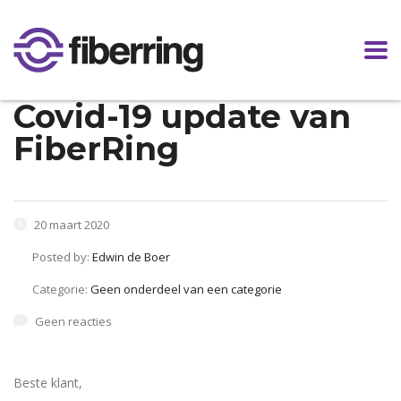
Covid-19 update van
FiberRing
20 maart 2020
Posted by:
Edwin de Boer
Categorie:
Geen onderdeel van een categorie
Geen reacties
Beste klant,