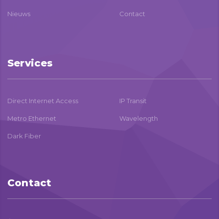
Nieuws
Contact
Services
Direct Internet Access
IP Transit
Metro Ethernet
Wavelength
Dark Fiber
Contact